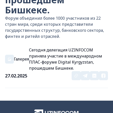
Бишкеке.
Форум объединил более 1000 участников из 22
стран мира, среди которых представители
государственных структур, банковского сектора,
финтех и ритейл отраслей.
Сегодня делегация UZINFOCOM
приняла участие в международном
Галерея
ПЛАС-форуме Digital Kyrgyzstan,
прошедшем Бишкеке.
27.02.2025