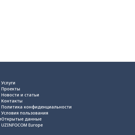
Услуги
Проекты
Новости и статьи
Контакты
Политика конфиденциальности
Условия пользования
и
Открытые данные
UZINFOCOM Europe