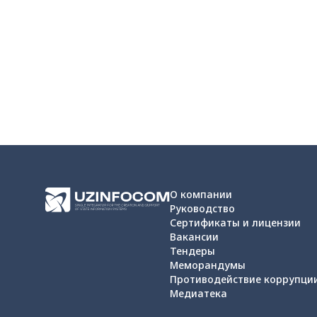
О компании
Руководство
Сертификаты и лицензии
Вакансии
Тендеры
Меморандумы
Противодействие коррупци
Медиатека