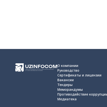
О компании
Руководство
Сертификаты и лицензии
Вакансии
Тендеры
Меморандумы
Противодействие коррупци
Медиатека