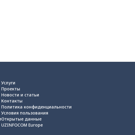
Услуги
Проекты
Новости и статьи
Контакты
Политика конфиденциальности
Условия пользования
и
Открытые данные
UZINFOCOM Europe