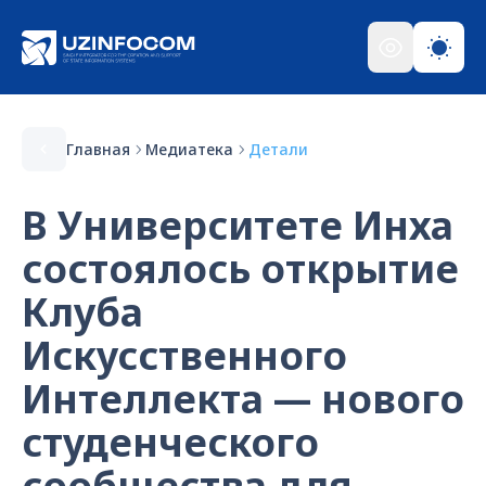
Главная
Медиатека
Детали
В Университете Инха
состоялось открытие
Клуба
Искусственного
Интеллекта — нового
студенческого
сообщества для