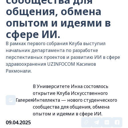
общения, обмена
опытом и идеями в
сфере ИИ.
В рамках первого собрания Клуба выступил
начальник департамента по разработке
перспективных проектов и развитию ИИ в сфере
здравоохранения UZINFOCOM Касимов
Рахмонали.
В Университете Инха состоялось
открытие Клуба Искусственного
Галерея
Интеллекта — нового студенческого
сообщества для общения, обмена
опытом и идеями в сфере ИИ.
09.04.2025