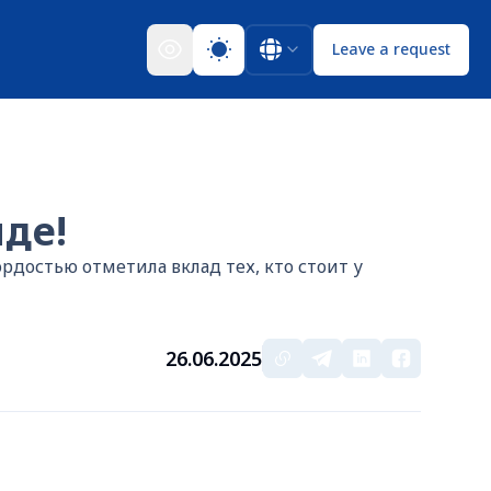
Leave a request
де!
достью отметила вклад тех, кто стоит у
26.06.2025