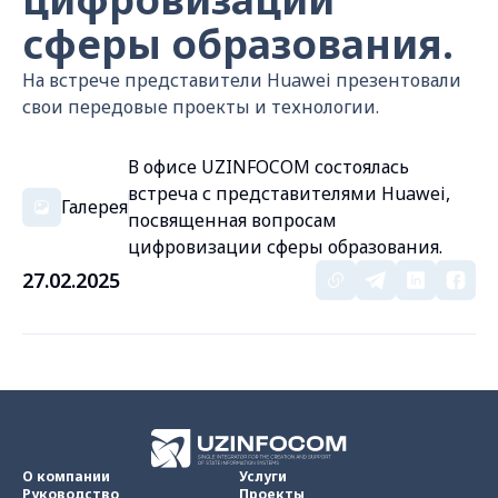
сферы образования.
На встрече представители Huawei презентовали
свои передовые проекты и технологии.
В офисе UZINFOCOM состоялась
встреча с представителями Huawei,
Галерея
посвященная вопросам
цифровизации сферы образования.
27.02.2025
О компании
Услуги
Руководство
Проекты