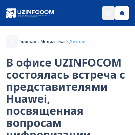
Главная
Медиатека
Детали
В офисе UZINFOCOM
состоялась встреча с
представителями
Huawei,
посвященная
вопросам
цифровизации