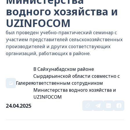
водного хозяйства и
UZINFOCOM
был проведен учебно-практический семинар с
участием представителей сельскохозяйственных
производителей и других соответствующих
организаций, работающих в районе.
В Сайхунабадском районе
Сырдарьинской области совместно с
Галерея
ответственным сотрудником
Министерства водного хозяйства и
UZINFOCOM
24.04.2025