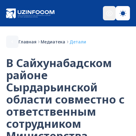
Главная
Медиатека
Детали
В Сайхунабадском
районе
Сырдарьинской
области совместно с
ответственным
сотрудником
Министерства