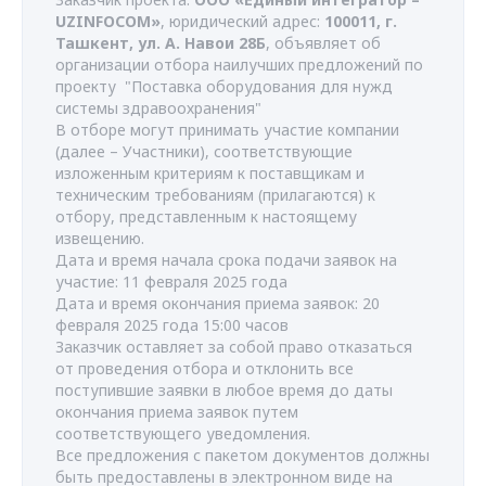
UZINFOCOM»
, юридический адрес:
100011, г.
Ташкент, ул. А. Навои 28Б
, объявляет об
организации отбора наилучших предложений по
проекту "
Поставка оборудования для нужд
системы здравоохранения
"
В отборе могут принимать участие компании
(далее – Участники), соответствующие
изложенным критериям к поставщикам и
техническим требованиям (прилагаются) к
отбору, представленным к настоящему
извещению.
Дата и время начала срока подачи заявок на
участие: 11 февраля 2025 года
Дата и время окончания приема заявок: 20
февраля 2025 года 15:00 часов
Заказчик оставляет за собой право отказаться
от проведения отбора и отклонить все
поступившие заявки в любое время до даты
окончания приема заявок путем
соответствующего уведомления.
Все предложения с пакетом документов должны
быть предоставлены в электронном виде на