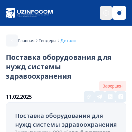
Главная
Тендеры
Детали
Поставка оборудования для
нужд системы
здравоохранения
Завершен
11.02.2025
Поставка оборудования для
нужд системы здравоохранения
Заказчик проекта:
ООО «Единый интегратор –