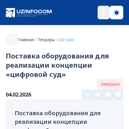
Главная
Тендеры
Детали
Поставка оборудования для
реализации концепции
«цифровой суд»
Завершен
04.02.2026
Поставка оборудования для
реализации концепции