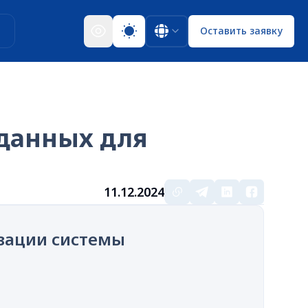
ы
Оставить заявку
 данных для
11.12.2024
зации системы