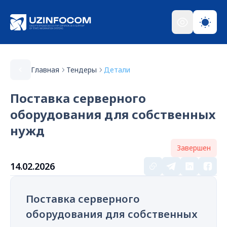
Главная
Тендеры
Детали
Поставка серверного
оборудования для собственных
нужд
Завершен
14.02.2026
Поставка серверного
оборудования для собственных