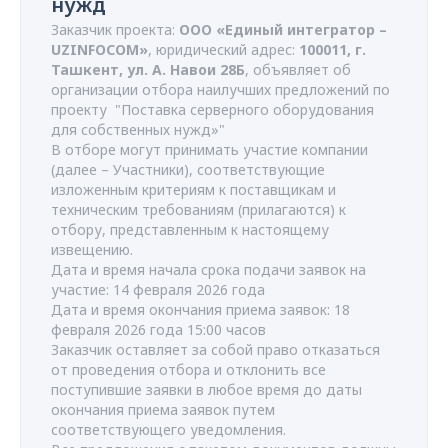
нужд
Заказчик проекта:
ООО «Единый интегратор –
UZINFOCOM»
, юридический адрес:
100011, г.
Ташкент, ул. А. Навои 28Б
, объявляет об
организации отбора наилучших предложений по
проекту "Поставка серверного оборудования
для собственных нужд»"
В отборе могут принимать участие компании
(далее – Участники), соответствующие
изложенным критериям к поставщикам и
техническим требованиям (прилагаются) к
отбору, представленным к настоящему
извещению.
Дата и время начала срока подачи заявок на
участие: 14 февраля 2026 года
Дата и время окончания приема заявок: 18
февраля 2026 года 15:00 часов
Заказчик оставляет за собой право отказаться
от проведения отбора и отклонить все
поступившие заявки в любое время до даты
окончания приема заявок путем
соответствующего уведомления.