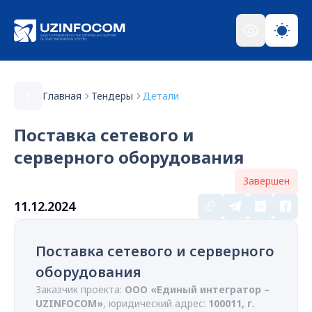
Главная
Тендеры
Детали
Поставка сетевого и
серверного оборудования
Завершен
11.12.2024
Поставка сетевого и серверного
оборудования
Заказчик проекта:
ООО «Единый интегратор –
UZINFOCOM»
, юридический адрес:
100011, г.