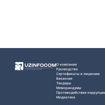
О компании
Руководство
Сертификаты и лицензии
Вакансии
Тендеры
Меморандумы
Противодействие коррупци
Медиатека