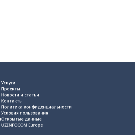
Услуги
Проекты
Новости и статьи
Контакты
Политика конфиденциальности
Условия пользования
и
Открытые данные
UZINFOCOM Europe