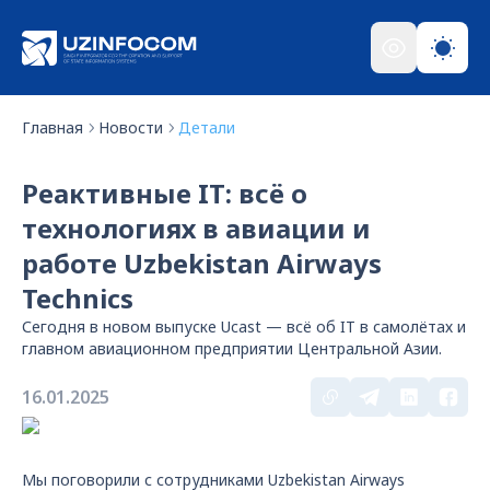
Главная
Новости
Детали
Реактивные IT: всё о
технологиях в авиации и
работе Uzbekistan Airways
Technics
Сегодня в новом выпуске Ucast — всё об IT в самолётах и
главном авиационном предприятии Центральной Азии.
16.01.2025
Мы поговорили с сотрудниками Uzbekistan Airways