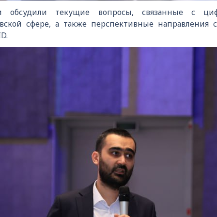
ки обсудили текущие вопросы, связанные с циф
ской сфере, а также перспективные направления с
D.