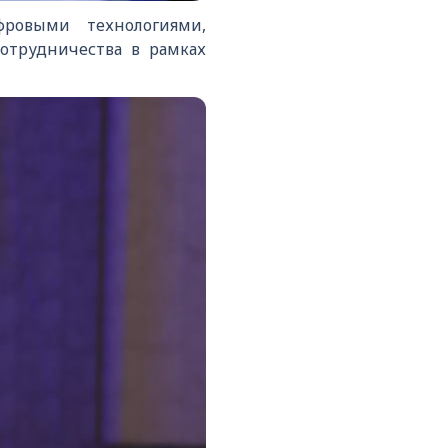
ровыми технологиями,
отрудничества в рамках