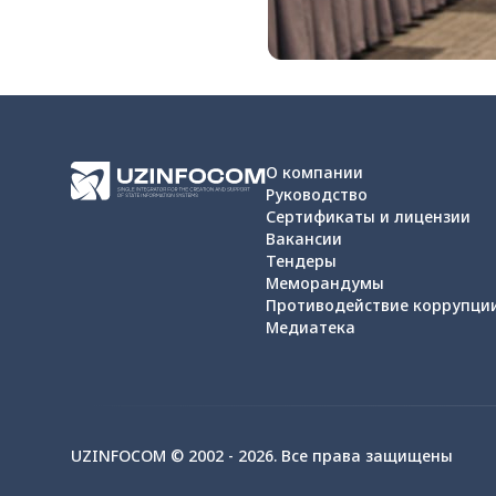
О компании
Руководство
Сертификаты и лицензии
Вакансии
Тендеры
Меморандумы
Противодействие коррупци
Медиатека
UZINFOCOM © 2002 -
2026
.
Все права защищены