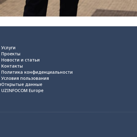
Услуги
Проекты
Новости и статьи
Контакты
Политика конфиденциальности
Условия пользования
и
Открытые данные
UZINFOCOM Europe