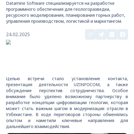
Datamine Software специализируется на разработке
программного обеспечения для геологоразведки,
ресурсного моделирования, планирования горных работ,
управления производством, логистикой и маркетингом.
24.02.2025
Целью встречи стало установление контакта,
презентация деятельности UZINFOCOM, а также
обсуждение перспектив сотрудничества. Особое
внимание было уделено возможному партнерству в
разработке концепции цифровизации геологии, которая
может стать важным шагом в модернизации отрасли в
Узбекистане. В ходе переговоров стороны обменялись
опытом и наметили ключевые направления для
дальнейшего взаимодействия.