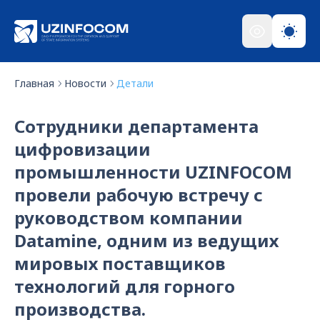
Главная
Новости
Детали
Сотрудники департамента
цифровизации
промышленности UZINFOCOM
провели рабочую встречу с
руководством компании
Datamine, одним из ведущих
мировых поставщиков
технологий для горного
производства.