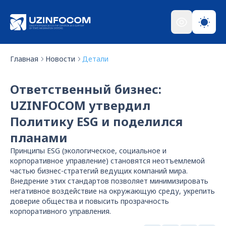
Главная
Новости
Детали
Ответственный бизнес:
UZINFOCOM утвердил
Политику ESG и поделился
планами
Принципы ESG (экологическое, социальное и
корпоративное управление) становятся неотъемлемой
частью бизнес-стратегий ведущих компаний мира.
Внедрение этих стандартов позволяет минимизировать
негативное воздействие на окружающую среду, укрепить
доверие общества и повысить прозрачность
корпоративного управления.