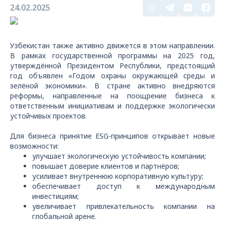
24.02.2025
Узбекистан также активно движется в этом направлении.
В рамках государственной программы на 2025 год,
утверждённой Президентом Республики, предстоящий
год объявлен «Годом охраны окружающей среды и
зелёной экономики». В стране активно внедряются
реформы, направленные на поощрение бизнеса к
ответственным инициативам и поддержке экологически
устойчивых проектов.
Для бизнеса принятие
ESG
-принципов открывает новые
возможности:
улучшает экологическую устойчивость компании;
повышает доверие клиентов и партнёров;
усиливает внутреннюю корпоративную культуру;
обеспечивает доступ к международным
инвестициям;
увеличивает привлекательность компании на
глобальной арене.