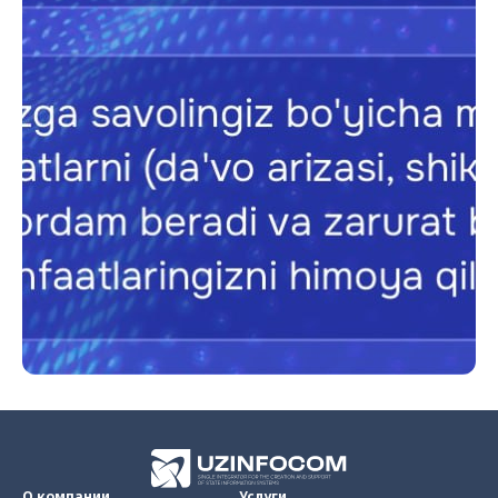
О компании
Услуги