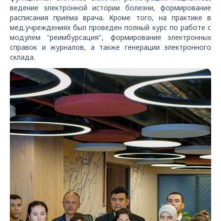
ведение электронной истории болезни, формирование
расписания приёма врача. Кроме того, на практике в
мед.учреждениях был проведен полный курс по работе с
модулем "реимбурсация", формирование электронных
справок и журналов, а также генерации электронного
склада.