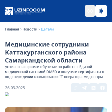
Главная
Новости
Детали
Медицинские сотрудники
Каттакурганского района
Самаркандской области
успешно завершили обучение по работе с Единой
медицинской системой DMED и получили сертификаты о
подтверждении квалификации IT-оператора-медсестры.
26.03.2025