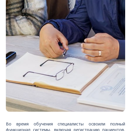
Во время обучения специалисты освоили полный
функционал системы, включая регистрацию пациентов,