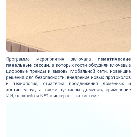
Программа мероприятия включала
тематические
панельные сессии
, в которых гости обсудили ключевые
цифровые тренды и вызовы глобальной сети, новейшие
решения для безопасности, внедрение новых протоколов
и технологий, стратегии продвижения доменных и
хостинг-услуг, а также аукционы доменов, применение
ИИ, блокчейн и NFT в интернет-экосистеме.