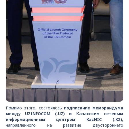
Помимо этого, состоялось
подписание меморандума
между UZINFOCOM (.UZ) и Казахским сетевым
информационным центром KazNIC (.KZ)
,
направленного на развитие двустороннего