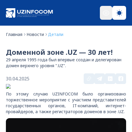
Главная
Новости
Детали
Доменной зоне .UZ — 30 лет!
29 апреля 1995 года был впервые создан и делегирован
домен верхнего уровня ".UZ".
30.04.2025
По этому случаю UZINFOCOM было организовано
торжественное мероприятие с участием представителей
государственных органов, IT-компаний, интернет-
провайдеров, а также регистраторов доменов в зоне .UZ.