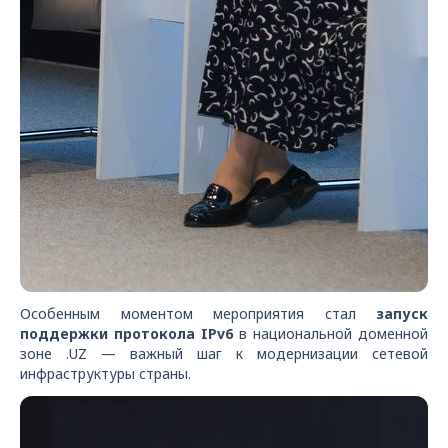
Особенным моментом мероприятия стал
запуск
поддержки протокола IPv6
в национальной доменной
зоне .UZ — важный шаг к модернизации сетевой
инфраструктуры страны.