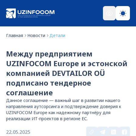
Главная
Новости
Детали
Между предприятием
UZINFOCOM Europe и эстонской
компанией DEVTAILOR OÜ
подписано тендерное
соглашение
Данное соглашение — важный шаг в развитии нашего
направления аутсорсинга и подтверждение доверия к
UZINFOCOM Europe как надежному партнёру для
реализации ИТ-проектов в регионе ЕС.
22.05.2025