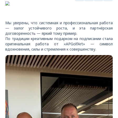
Мы уверены, что системная и профессиональная работа
— залог устойчивого роста, и эта партнёрская
договоренность — яркий тому пример.
По традиции креативным подарком на подписании стала
оригинальная работа от «APGolfArt» — символ
вдохновения, силы и стремления к совершенству.