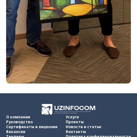
О компании
Услуги
Руководство
Проекты
Сертификаты и лицензии
Новости и статьи
Вакансии
Контакты
Тендеры
Политика конфиденциальности