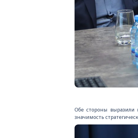
Обе стороны выразили 
значимость стратегическ