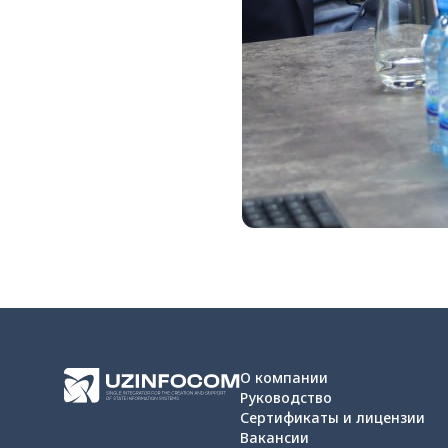
О компании
Руководство
Сертификаты и лицензии
Вакансии