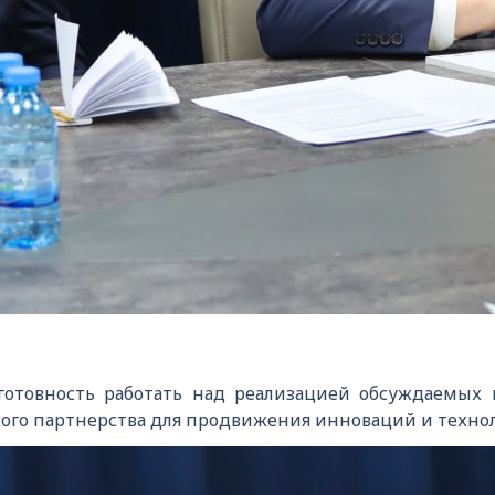
готовность работать над реализацией обсуждаемых 
ого партнерства для продвижения инноваций и технол