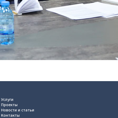
Услуги
Проекты
Новости и статьи
Контакты