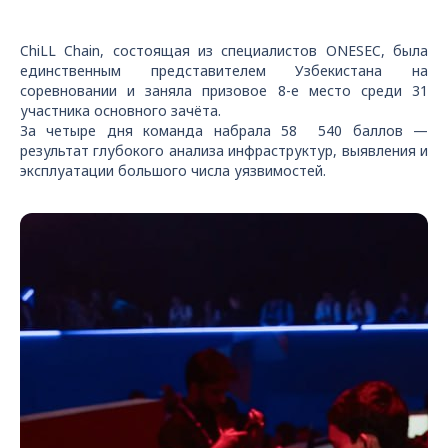
ChiLL Chain, состоящая из специалистов ONESEC, была
единственным представителем Узбекистана на
соревновании и заняла призовое 8-е место среди 31
участника основного зачёта.
За четыре дня команда набрала 58 540 баллов —
результат глубокого анализа инфраструктур, выявления и
эксплуатации большого числа уязвимостей.