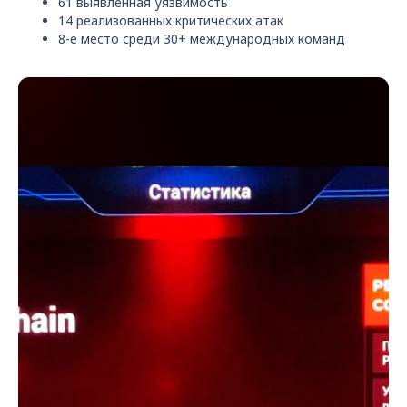
61 выявленная уязвимость
14 реализованных критических атак
8-е место среди 30+ международных команд