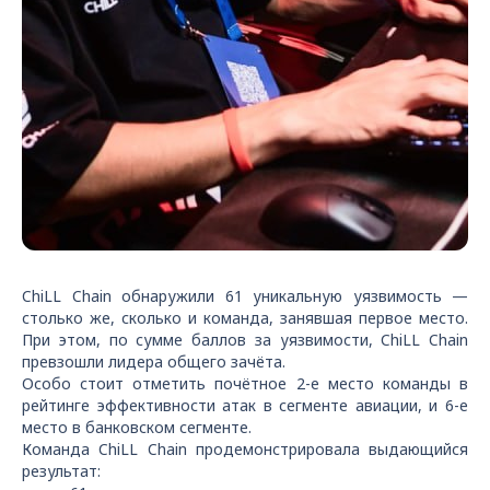
ChiLL Chain обнаружили 61 уникальную уязвимость —
столько же, сколько и команда, занявшая первое место.
При этом, по сумме баллов за уязвимости, ChiLL Chain
превзошли лидера общего зачёта.
Особо стоит отметить почётное 2-е место команды в
рейтинге эффективности атак в сегменте авиации, и 6-е
место в банковском сегменте.
Команда ChiLL Chain продемонстрировала выдающийся
результат: