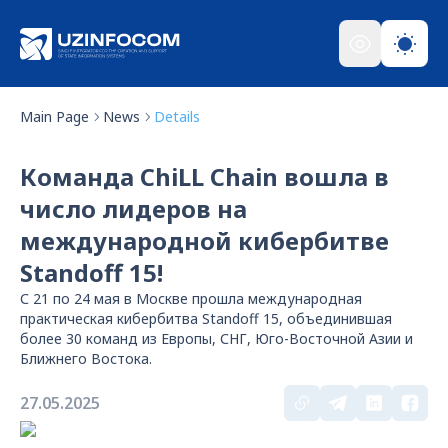
Main Page
News
Details
Команда ChiLL Chain вошла в
число лидеров на
международной кибербитве
Standoff 15!
С 21 по 24 мая в Москве прошла международная
практическая кибербитва Standoff 15, объединившая
более 30 команд из Европы, СНГ, Юго-Восточной Азии и
Ближнего Востока.
27.05.2025