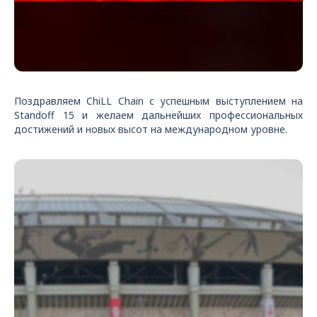
Поздравляем ChiLL Chain с успешным выступлением на
Standoff 15 и желаем дальнейших профессиональных
достижений и новых высот на международном уровне.