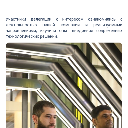
Участники делегации с интересом ознакомились с
деятельностью нашей компании и реализуемыми
направлениями, изучили опыт внедрения современных
технологических решений.