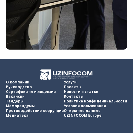
О компании
Услуги
Руководство
Проекты
Сертификаты и лицензии
Новости и статьи
Вакансии
Контакты
Тендеры
Политика конфиденциальности
Меморандумы
Условия пользования
Противодействие коррупции
Открытые данные
Медиатека
UZINFOCOM Europe