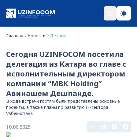
Главная
Новости
Детали
Сегодня UZINFOCOM посетила
делегация из Катара во главе с
исполнительным директором
компании “MBK Holding”
Авинашем Дешпанде.
В ходе встречи гостям были представлены основные
проекты, а также планы по развитию IT-сектора
Узбекистана.
10.06.2025