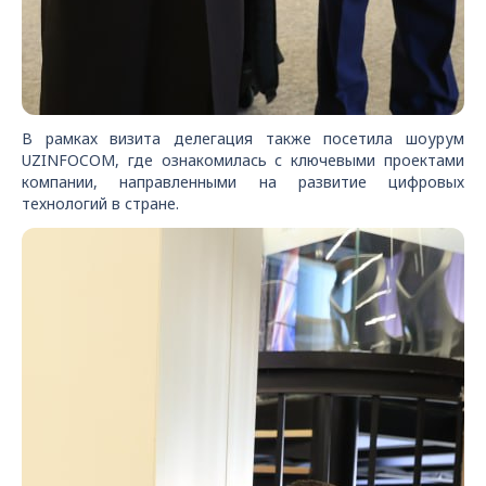
В рамках визита делегация также посетила шоурум
UZINFOCOM, где ознакомилась с ключевыми проектами
компании, направленными на развитие цифровых
технологий в стране.