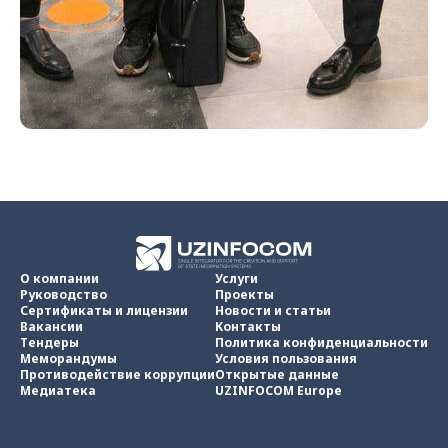
О компании
Услуги
Руководство
Проекты
Сертификаты и лицензии
Новости и статьи
Вакансии
Контакты
Тендеры
Политика конфиденциальности
Меморандумы
Условия пользования
Противодействие коррупции
Открытые данные
Медиатека
UZINFOCOM Europe