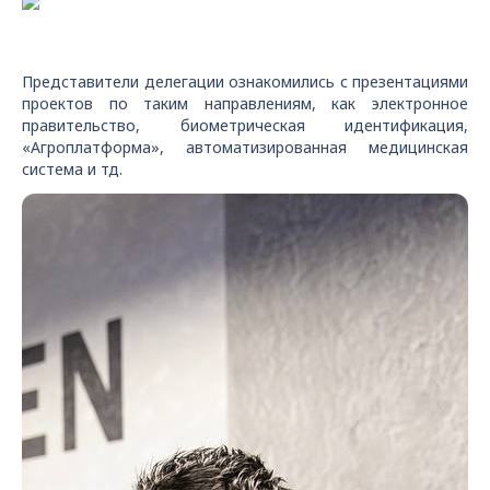
Представители делегации ознакомились с презентациями
проектов по таким направлениям, как электронное
правительство, биометрическая идентификация,
«Агроплатформа», автоматизированная медицинская
система и тд.