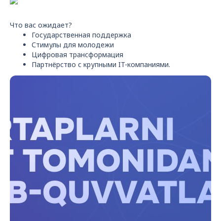
Что вас ожидает?
Государственная поддержка
Стимулы для молодежи
Цифровая трансформация
Партнёрство с крупными IT-компаниями.