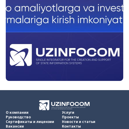
О компании
Услуги
Руководство
Проекты
Сертификаты и лицензии
Новости и статьи
Вакансии
Контакты