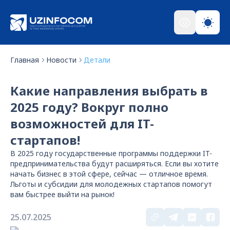
Главная
Новости
Детали
Какие направления выбрать в
2025 году? Вокруг полно
возможностей для IT-
стартапов!
В 2025 году государственные программы поддержки IT-
предпринимательства будут расширяться. Если вы хотите
начать бизнес в этой сфере, сейчас — отличное время.
Льготы и субсидии для молодежных стартапов помогут
вам быстрее выйти на рынок!
25.07.2025