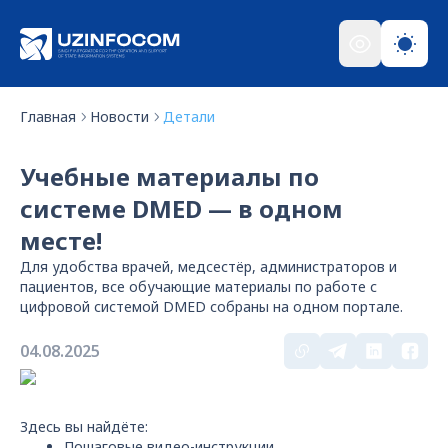
Главная
Новости
Детали
Учебные материалы по
системе DMED — в одном
месте!
Для удобства врачей, медсестёр, администраторов и
пациентов, все обучающие материалы по работе с
цифровой системой DMED собраны на одном портале.
04.08.2025
Здесь вы найдёте:
Пошаговые видео-инструкции