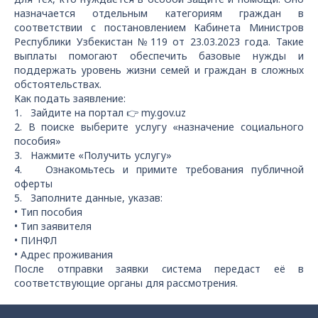
назначается отдельным категориям граждан в
соответствии с постановлением Кабинета Министров
Республики Узбекистан №119 от 23.03.2023 года. Такие
выплаты помогают обеспечить базовые нужды и
поддержать уровень жизни семей и граждан в сложных
обстоятельствах.
Как подать заявление:
1. Зайдите на портал 👉 my.gov.uz
2. В поиске выберите услугу «назначение социального
пособия»
3. Нажмите «Получить услугу»
4. Ознакомьтесь и примите требования публичной
оферты
5. Заполните данные, указав:
• Тип пособия
• Тип заявителя
• ПИНФЛ
• Адрес проживания
После отправки заявки система передаст её в
соответствующие органы для рассмотрения.