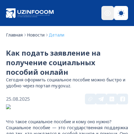
Главная
Новости
Детали
Как подать заявление на
получение социальных
пособий онлайн
Сегодня оформить социальное пособие можно быстро и
удобно через портал my.gov.uz.
25.08.2025
Что такое социальное пособие и кому оно нужно?
Социальное пособие — это государственная поддержка
для тех, кто нуждается в особой защите и помощи. Оно