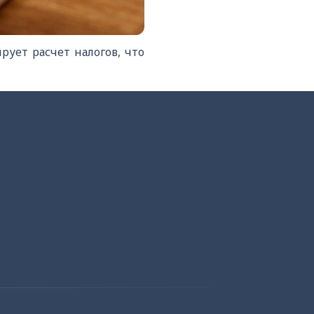
рует расчет налогов, что