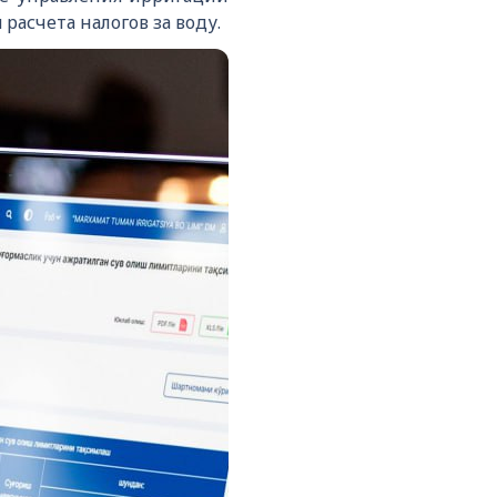
расчета налогов за воду.