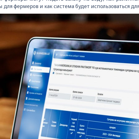
для фермеров и как система будет использоваться для 