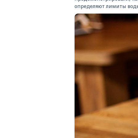
определяют лимиты воды 