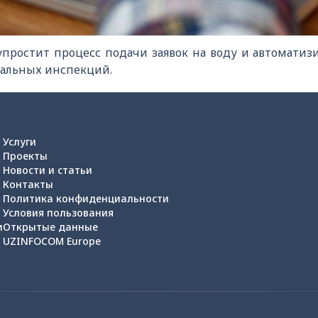
упростит процесс подачи заявок на воду и автоматизи
кальных инспекций.
Услуги
Проекты
Новости и статьи
Контакты
Политика конфиденциальности
Условия пользования
и
Открытые данные
UZINFOCOM Europe