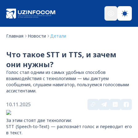
Главная
Новости
Детали
Что такое STT и TTS, и зачем
они нужны?
Голос стал одним из самых удобных способов
взаимодействия с технологиями — мы диктуем
сообщения, слушаем навигатор, пользуемся голосовыми
ассистентами.
10.11.2025
За этим стоят две технологии:
STT (Speech-to-Text) — распознаёт голос и переводит его
в текст.