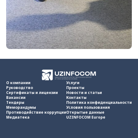
О компании
Услуги
Руководство
Проекты
Сертификаты и лицензии
Новости и статьи
Вакансии
Контакты
Тендеры
Политика конфиденциальности
Меморандумы
Условия пользования
Противодействие коррупции
Открытые данные
Медиатека
UZINFOCOM Europe