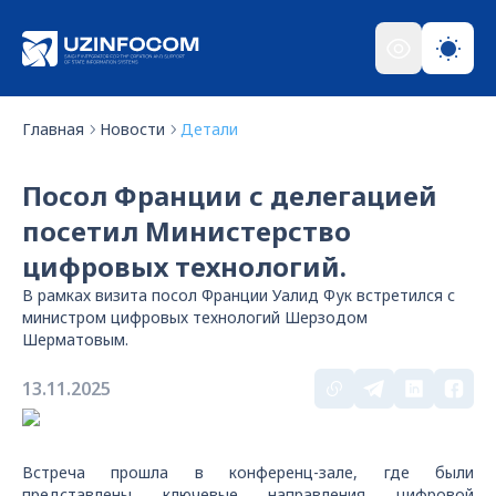
Главная
Новости
Детали
Посол Франции с делегацией
посетил Министерство
цифровых технологий.
В рамках визита посол Франции Уалид Фук встретился с
министром цифровых технологий Шерзодом
Шерматовым.
13.11.2025
Встреча прошла в конференц-зале, где были
представлены ключевые направления цифровой