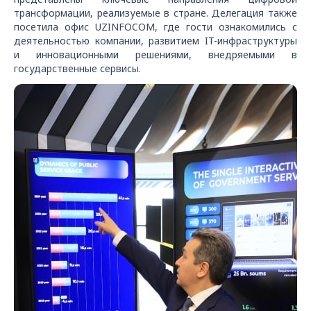
трансформации, реализуемые в стране. Делегация также
посетила офис UZINFOCOM, где гости ознакомились с
деятельностью компании, развитием IT-инфраструктуры
и инновационными решениями, внедряемыми в
государственные сервисы.