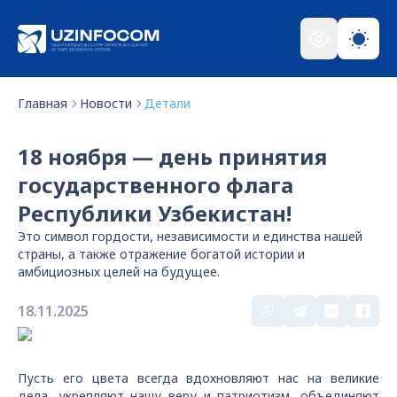
Главная
Новости
Детали
18 ноября — день принятия
государственного флага
Республики Узбекистан!
Это символ гордости, независимости и единства нашей
страны, а также отражение богатой истории и
амбициозных целей на будущее.
18.11.2025
Пусть его цвета всегда вдохновляют нас на великие
дела, укрепляют нашу веру и патриотизм, объединяют