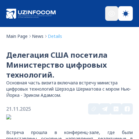
Main Page
News
Details
Делегация США посетила
Министерство цифровых
технологий.
Основная часть визита включала встречу министра
цифровых технологий Шерзода Шерматова с мэром Нью-
Йорка - Эриком Адамсом.
21.11.2025
Встреча прошла в конференц-зале, где были
представлены основные направления, реализуемые в