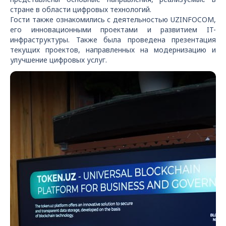
стране в области цифровых технологий.
Гости также ознакомились с деятельностью UZINFOCOM,
его инновационными проектами и развитием IT-
инфраструктуры. Также была проведена презентация
текущих проектов, направленных на модернизацию и
улучшение цифровых услуг.