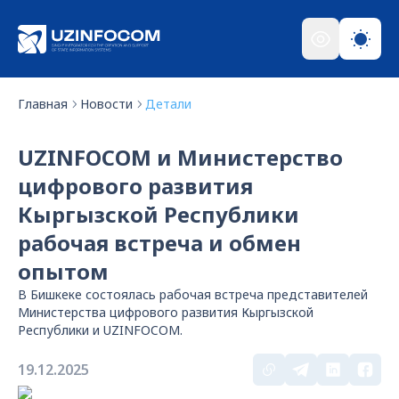
Главная
Новости
Детали
UZINFOCOM и Министерство
цифрового развития
Кыргызской Республики
рабочая встреча и обмен
опытом
В Бишкеке состоялась рабочая встреча представителей
Министерства цифрового развития Кыргызской
Республики и UZINFOCOM.
19.12.2025