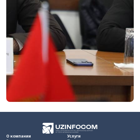
О компании
Услуги