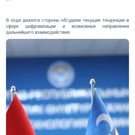
В ходе диалога стороны обсудили текущие тенденции в
сфере цифровизации и возможные направления
дальнейшего взаимодействия.