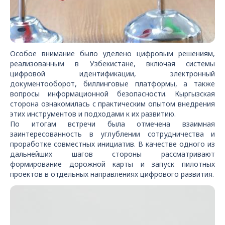
Особое внимание было уделено цифровым решениям,
реализованным в Узбекистане, включая системы
цифровой идентификации, электронный
документооборот, биллинговые платформы, а также
вопросы информационной безопасности. Кыргызская
сторона ознакомилась с практическим опытом внедрения
этих инструментов и подходами к их развитию.
По итогам встречи была отмечена взаимная
заинтересованность в углублении сотрудничества и
проработке совместных инициатив. В качестве одного из
дальнейших шагов стороны рассматривают
формирование дорожной карты и запуск пилотных
проектов в отдельных направлениях цифрового развития.