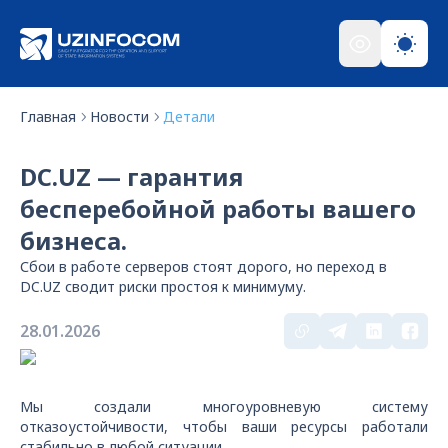
Главная
Новости
Детали
DC.UZ — гарантия
бесперебойной работы вашего
бизнеса.
Сбои в работе серверов стоят дорого, но переход в
DC.UZ сводит риски простоя к минимуму.
28.01.2026
Мы создали многоуровневую систему
отказоустойчивости, чтобы ваши ресурсы работали
стабильно в любой ситуации.