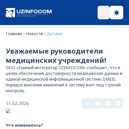
Главная
Новости
Детали
Уважаемые руководители
медицинских учреждений!
ООО «Единый интегратор UZINFOCOM» сообщает, что в
целях обеспечения достоверности медицинских данных в
единой медицинской информационной системе DMED,
порядок внесения изменений в систему взят под строгий
контроль.
11.02.2026
Что изменилось?