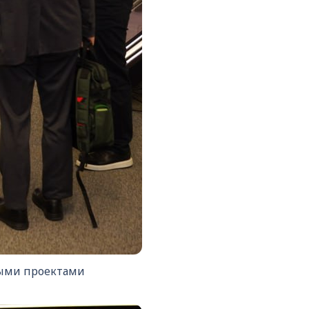
выми проектами