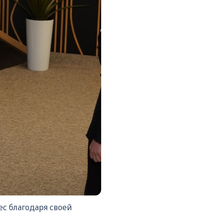
с благодаря своей