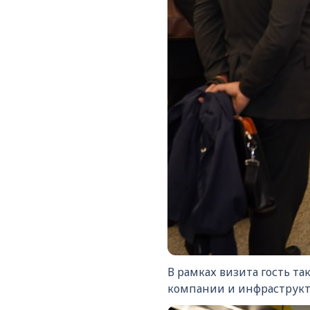
В рамках визита гость т
компании и инфраструкт