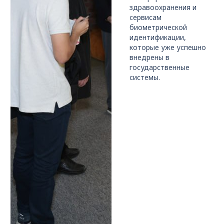
здравоохранения и
сервисам
биометрической
идентификации,
которые уже успешно
внедрены в
государственные
системы.