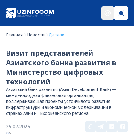
Главная
Новости
Детали
Визит представителей
Азиатского банка развития в
Министерство цифровых
технологий
Азиатский банк развития (Asian Development Bank) —
международная финансовая организация,
поддерживающая проекты устойчивого развития,
инфраструктуры и экономической модернизации в
странах Азии и Тихоокеанского региона.
25.02.2026