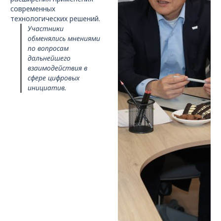
современных
технологических решений.
Участники
обменялись мнениями
по вопросам
дальнейшего
взаимодействия в
сфере цифровых
инициатив.