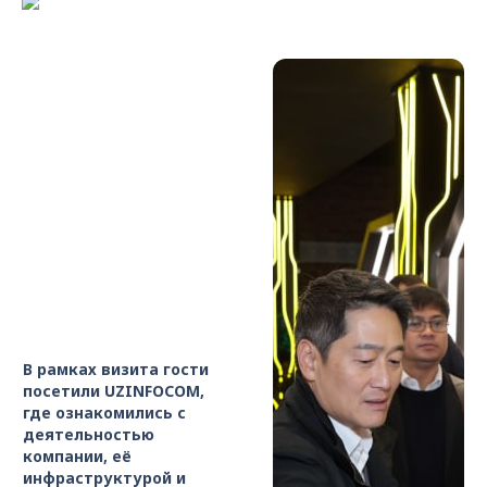
В рамках визита гости
посетили UZINFOCOM,
где ознакомились с
деятельностью
компании, её
инфраструктурой и