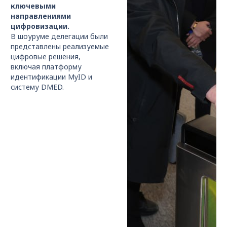
ключевыми
направлениями
цифровизации.
В шоуруме делегации были
представлены реализуемые
цифровые решения,
включая платформу
идентификации MyID и
систему DMED.