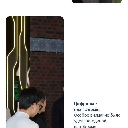
Цифровые
платформы
Особое внимание было
уделено единой
платформе