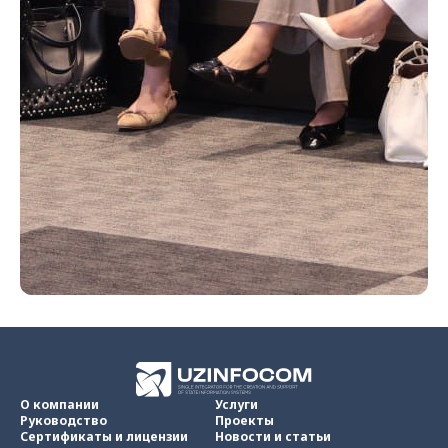
О компании
Услуги
Руководство
Проекты
Сертификаты и лицензии
Новости и статьи