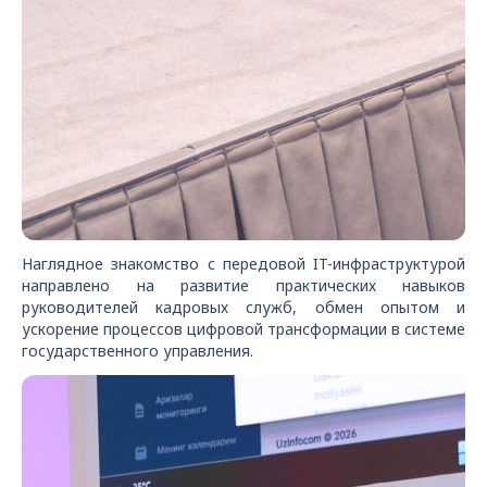
Наглядное знакомство с передовой IT-инфраструктурой
направлено на развитие практических навыков
руководителей кадровых служб, обмен опытом и
ускорение процессов цифровой трансформации в системе
государственного управления.