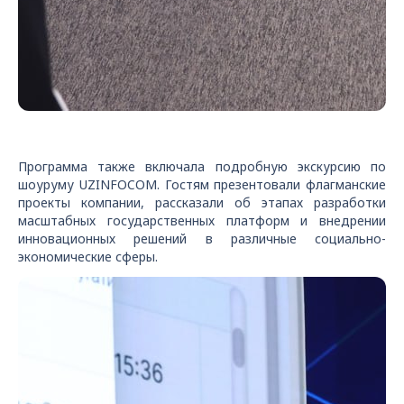
Программа также включала подробную экскурсию по
шоуруму UZINFOCOM. Гостям презентовали флагманские
проекты компании, рассказали об этапах разработки
масштабных государственных платформ и внедрении
инновационных решений в различные социально-
экономические сферы.