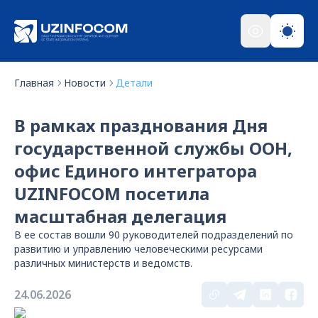
Главная
Новости
Детали
В рамках празднования Дня
государственной службы ООН,
офис Единого интегратора
UZINFOCOM посетила
масштабная делегация
В ее состав вошли 90 руководителей подразделений по
развитию и управлению человеческими ресурсами
различных министерств и ведомств.
24.06.2026