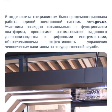
В ходе визита специалистам была продемонстрирована
работа единой электронной системы
hrm.gov.uz
.
Участники наглядно ознакомились с функционалом
платформы, процессами автоматизации кадрового
делопроизводства и цифровыми инструментами,
обеспечивающими эффективность управления
человеческим капиталом на государственной службе.