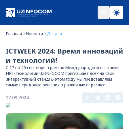
Главная
Новости
Детали
ICTWEEK 2024: Время инноваций
и технологий!
С 17 по 20 сентября в рамках Международной выставки
ИКТ-технологий UZINFOCOM приглашает всех на свой
интерактивный стенд! В этом году мы представляем
самые передовые решения в различных отраслях:
17.09.2024