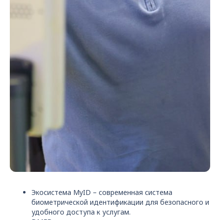
Экосистема MyID – современная система
биометрической идентификации для безопасного и
удобного доступа к услугам.