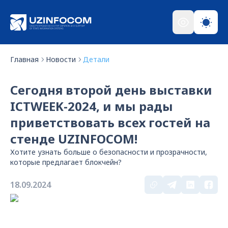
Главная
Новости
Детали
Сегодня второй день выставки
ICTWEEK-2024, и мы рады
приветствовать всех гостей на
стенде UZINFOCOM!
Хотите узнать больше о безопасности и прозрачности,
которые предлагает блокчейн?
18.09.2024