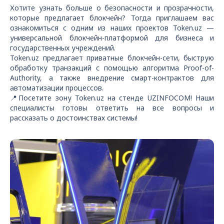
Хотите узнать больше о безопасности и прозрачности,
которые предлагает блокчейн? Тогда приглашаем вас
ознакомиться с одним из наших проектов Token.uz —
универсальной блокчейн-платформой для бизнеса и
государственных учреждений.
Token.uz предлагает приватные блокчейн-сети, быструю
обработку транзакций с помощью алгоритма Proof-of-
Authority, а также внедрение смарт-контрактов для
автоматизации процессов.
📍Посетите зону Token.uz на стенде UZINFOCOM! Наши
специалисты готовы ответить на все вопросы и
рассказать о достоинствах системы!