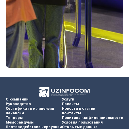
О компании
Услуги
Руководство
Проекты
Сертификаты и лицензии
Новости и статьи
Вакансии
Контакты
Тендеры
Политика конфиденциальности
Меморандумы
Условия пользования
Противодействие коррупции
Открытые данные