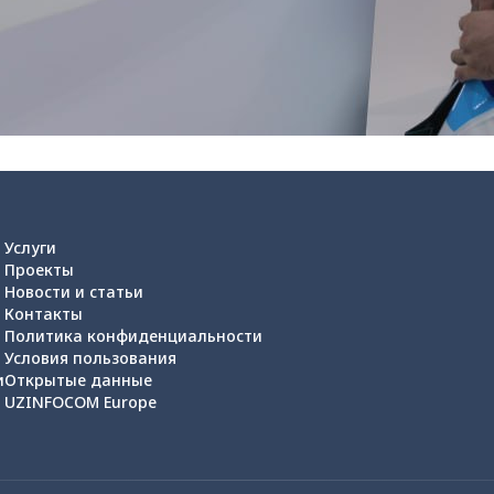
Услуги
Проекты
Новости и статьи
Контакты
Политика конфиденциальности
Условия пользования
и
Открытые данные
UZINFOCOM Europe