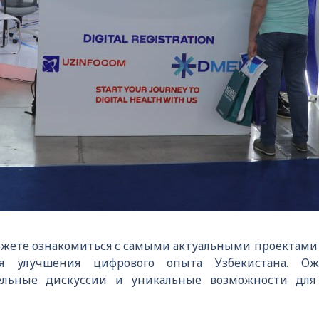
ожете ознакомиться с самыми актуальными проектами
я улучшения цифрового опыта Узбекистана. Ож
тельные дискуссии и уникальные возможности для