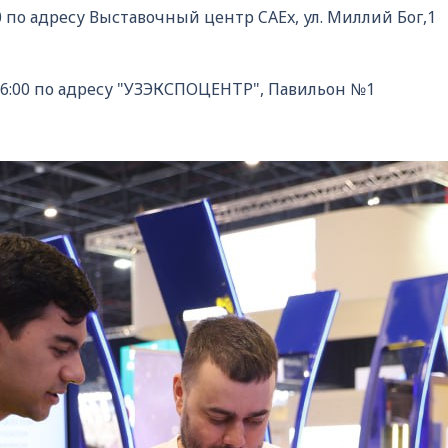
 по адресу Выставочный центр CAEx, ул. Миллий Бог,1
6:00 по адресу "УЗЭКСПОЦЕНТР", Павильон №1