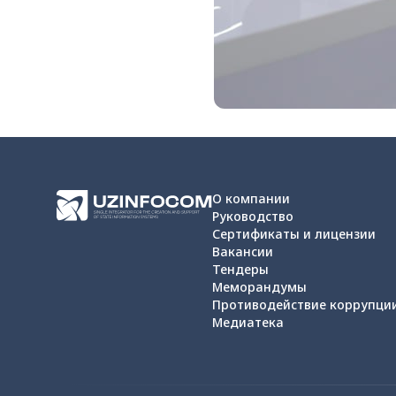
О компании
Руководство
Сертификаты и лицензии
Вакансии
Тендеры
Меморандумы
Противодействие коррупци
Медиатека