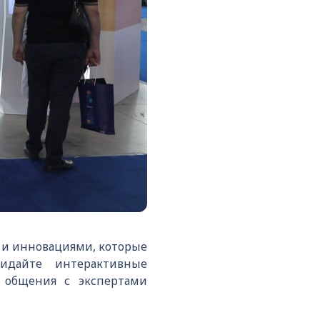
 и инновациями, которые
идайте интерактивные
 общения с экспертами