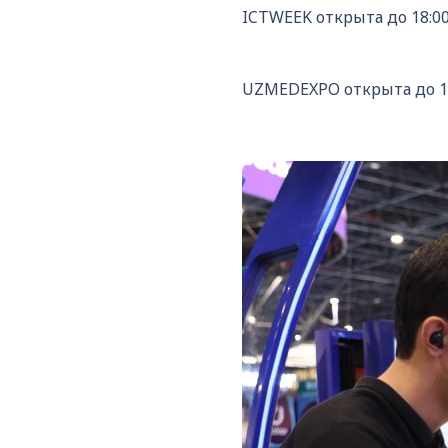
ICTWEEK открыта до 18:00
UZMEDEXPO открыта до 1