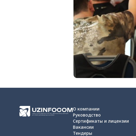
О компании
Руководство
Сертификаты и лицензии
Вакансии
Тендеры