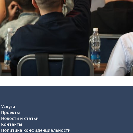
Услуги
Проекты
Новости и статьи
Контакты
Политика конфиденциальности