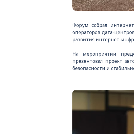
Форум собрал интернет
операторов дата-центро
развития интернет-инфр
На мероприятии пред
презентовал проект авт
безопасности и стабильн