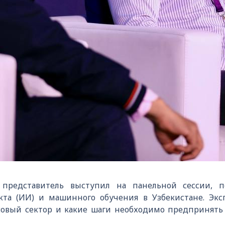
представитель выступил на панельной сессии, 
кта (ИИ) и машинного обучения в Узбекистане. Эк
вый сектор и какие шаги необходимо предпринять 