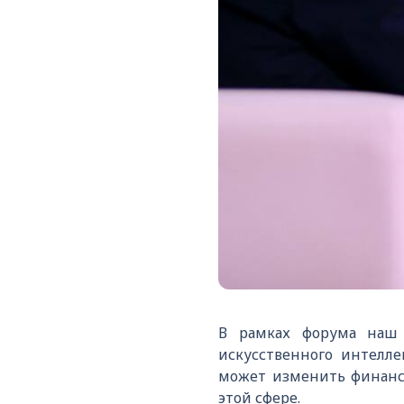
В рамках форума наш 
искусственного интелле
может изменить финансо
этой сфере.