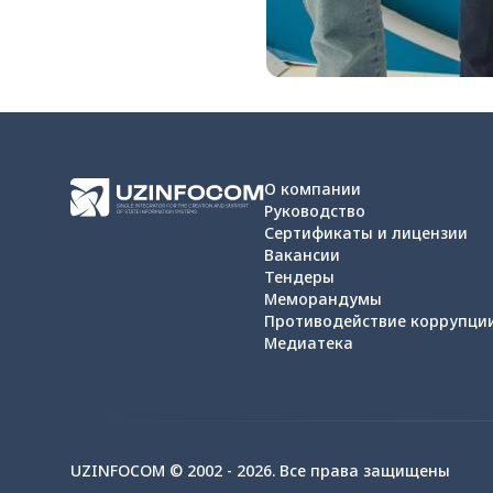
О компании
Руководство
Сертификаты и лицензии
Вакансии
Тендеры
Меморандумы
Противодействие коррупци
Медиатека
UZINFOCOM © 2002 -
2026
.
Все права защищены