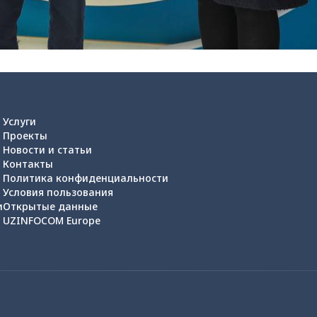
Услуги
Проекты
Новости и статьи
Контакты
Политика конфиденциальности
Условия пользования
и
Открытые данные
UZINFOCOM Europe