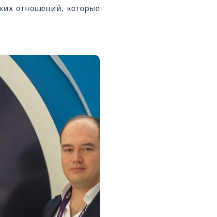
ких отношений, которые