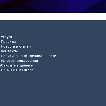
Услуги
Проекты
Новости и статьи
Контакты
Политика конфиденциальности
Условия пользования
и
Открытые данные
UZINFOCOM Europe