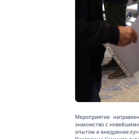
Мероприятие направлен
знакомство с новейшими
опытом и внедрение луч