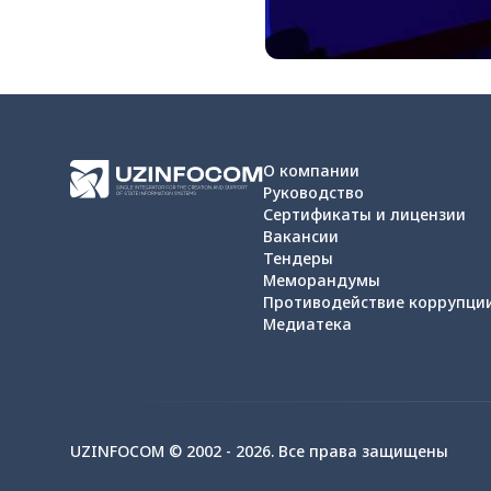
О компании
Руководство
Сертификаты и лицензии
Вакансии
Тендеры
Меморандумы
Противодействие коррупци
Медиатека
UZINFOCOM © 2002 -
2026
.
Все права защищены