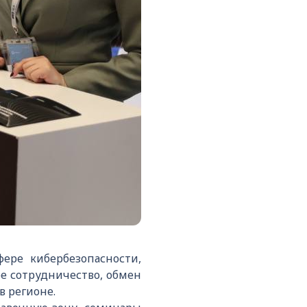
ере кибербезопасности,
е сотрудничество, обмен
в регионе.