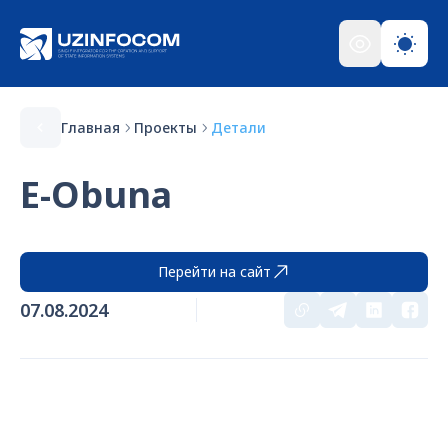
Главная
Проекты
Детали
E-Obuna
Перейти на сайт
07.08.2024