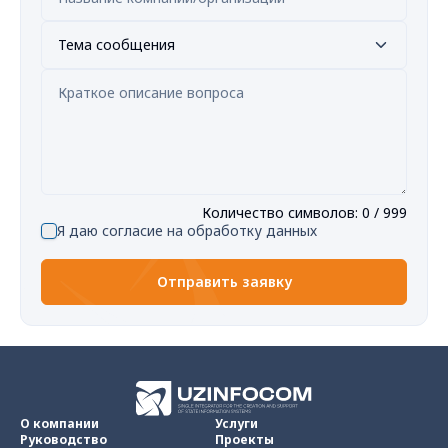
Тема сообщения
Количество символов
:
0
/ 999
Я даю согласие на обработку данных
Отправить заявку
О компании
Услуги
Руководство
Проекты