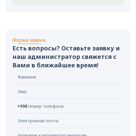
Форма заявки
Есть вопросы? Оставьте заявку и
наш администратор свяжется с
Вами в ближайшее время!
+998