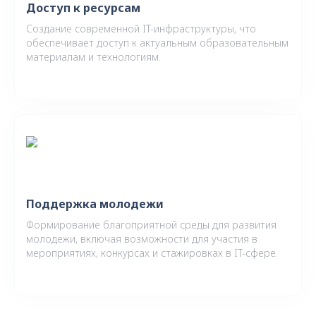
Доступ к ресурсам
Создание современной IT-инфраструктуры, что
обеспечивает доступ к актуальным образовательным
материалам и технологиям.
Поддержка молодежи
Формирование благоприятной среды для развития
молодежи, включая возможности для участия в
мероприятиях, конкурсах и стажировках в IT-сфере.