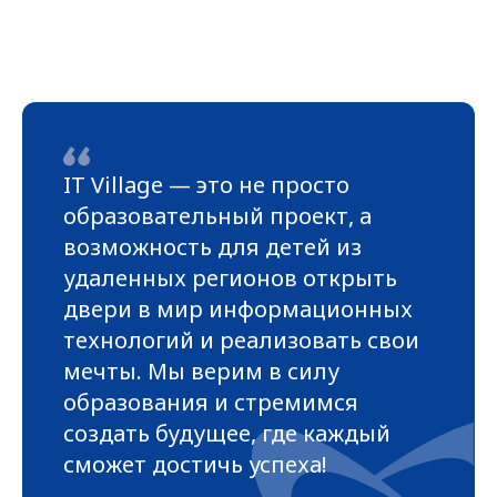
IT Village — это не просто
образовательный проект, а
возможность для детей из
удаленных регионов открыть
двери в мир информационных
технологий и реализовать свои
мечты. Мы верим в силу
образования и стремимся
создать будущее, где каждый
сможет достичь успеха!