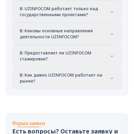
В: UZINFOCOM работает только над
государственными проектами?
В: Каковы основные направления
деятельности UZINFOCOM?
В: Предоставляет ли UZINFOCOM
стажировки?
В: Как давно UZINFOCOM работает на
рынке?
Форма заявки
Есть вопросы? Оставьте заявку и