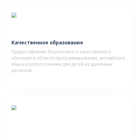
Качественное образование
Предоставление бесплатного и качественного
обучения в области программирования, английского
языка и робототехники для детей из удаленных
регионов.