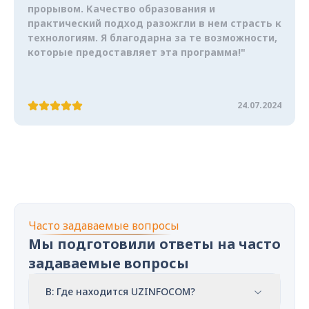
прорывом. Качество образования и
практический подход разожгли в нем страсть к
технологиям. Я благодарна за те возможности,
которые предоставляет эта программа!"
24.07.2024
Часто задаваемые вопросы
Мы подготовили ответы на часто
задаваемые вопросы
В: Где находится UZINFOCOM?