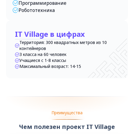
Программирование
Робототехника
IT Village в цифрах
Территория: 300 квадратных метров из 10
контейнеров
3 класса на 60 человек
Учащиеся с 1-8 классы
Максимальный возраст: 14-15
Преимущества
Чем полезен проект IT Village