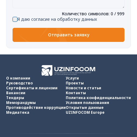
Количество символов
:
0
/ 999
Я даю согласие на обработку данных
Отправить заявку
О компании
Услуги
Руководство
Проекты
Сертификаты и лицензии
Новости и статьи
Вакансии
Контакты
Тендеры
Политика конфиденциальности
Меморандумы
Условия пользования
Противодействие коррупции
Открытые данные
Медиатека
UZINFOCOM Europe