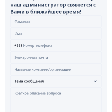
наш администратор свяжется с
Вами в ближайшее время!
+998
Тема сообщения