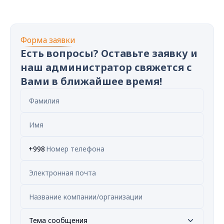
Форма заявки
Есть вопросы? Оставьте заявку и
наш администратор свяжется с
Вами в ближайшее время!
+998
Тема сообщения