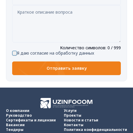
Количество символов
:
0
/ 999
Я даю согласие на обработку данных
Отправить заявку
О компании
Услуги
Руководство
Проекты
Сертификаты и лицензии
Новости и статьи
Вакансии
Контакты
Тендеры
Политика конфиденциальности