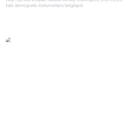
kabi demografik ma’lumotlarni belgilaydi.