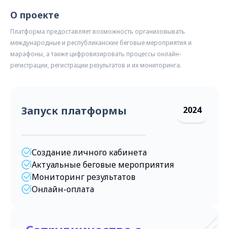
О проекте
Платформа предоставляет возможность организовывать
международные и республиканские беговые мероприятия и
марафоны, а также цифровизировать процессы онлайн-
регистрации, регистрации результатов и их мониторинга.
Запуск платформы
2024
Создание личного кабинета
Актуальные беговые мероприятия
Мониторинг результатов
Онлайн-оплата