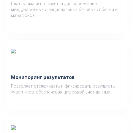
Платформа используется для проведения
международных и национальных беговых событий и
марафонов.
Мониторинг результатов
Позволяет отслеживать и фиксировать результаты
участников, обеспечивая цифровой учет данных.