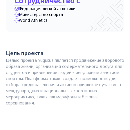
Сотрудничество с
Федерация легкой атлетики
Министерство спорта
World Athletics
Цель проекта
Целью проекта Yugur.uz является продвижение здорового
образа жизни, организация содержательного досуга для
студентов и привлечение людей к регулярным занятиям
спортом. Платформа также создает возможности для
отбора среди населения и активно привлекает участие в
международных и национальных спортивных
мероприятиях, таких как марафоны и беговые
соревнования.