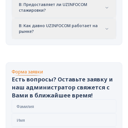
В: Предоставляет ли UZINFOCOM
стажировки?
В: Как давно UZINFOCOM работает на
рынке?
Форма заявки
Есть вопросы? Оставьте заявку и
наш администратор свяжется с
Вами в ближайшее время!