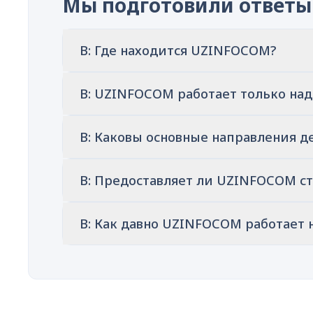
Мы подготовили ответы
В: Где находится UZINFOCOM?
В: UZINFOCOM работает только на
В: Каковы основные направления 
В: Предоставляет ли UZINFOCOM с
В: Как давно UZINFOCOM работает 