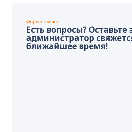
Форма заявки
Есть вопросы? Оставьте 
администратор свяжется
ближайшее время!