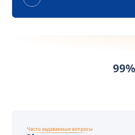
99%
Часто задаваемые вопросы