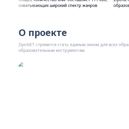
охватывающих широкий спектр жанров
образо
О проекте
ZiyoNET стремится стать единым окном для всех обр
образовательным инструментам.