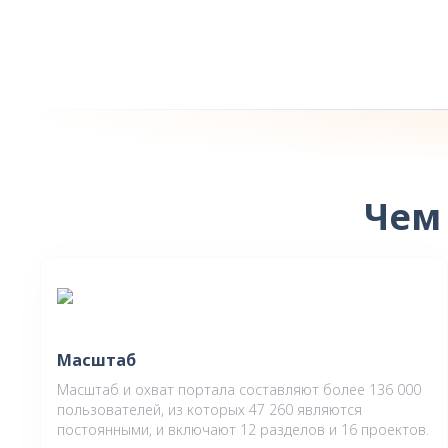
Чем
Масштаб
Масштаб и охват портала составляют более 136 000
пользователей, из которых 47 260 являются
постоянными, и включают 12 разделов и 16 проектов.