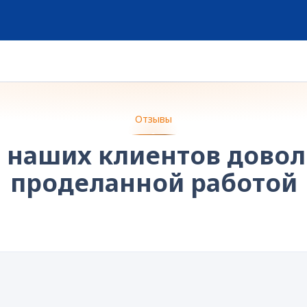
Отзывы
 наших клиентов дово
проделанной работой